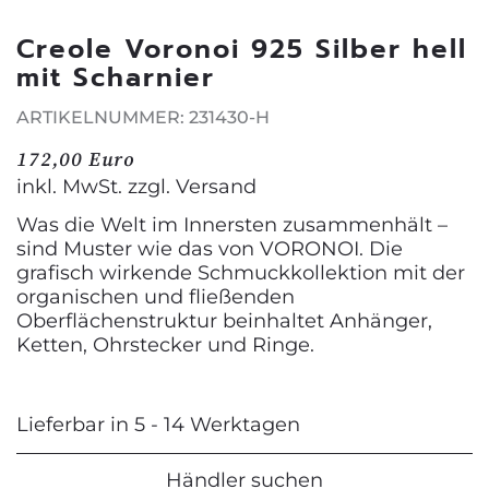
Creole Voronoi 925 Silber hell
mit Scharnier
ARTIKELNUMMER: 231430-H
172,00 Euro
inkl. MwSt. zzgl.
Versand
Was die Welt im Innersten zusammenhält –
sind Muster wie das von VORONOI. Die
grafisch wirkende Schmuckkollektion mit der
organischen und fließenden
Oberflächenstruktur beinhaltet Anhänger,
Ketten, Ohrstecker und Ringe.
Lieferbar in 5 - 14 Werktagen
Händler suchen