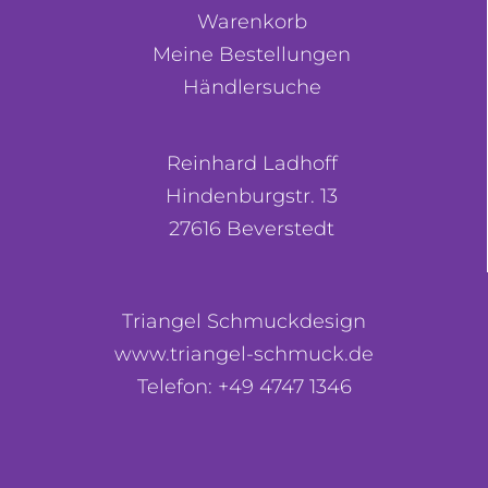
Warenkorb
Meine Bestellungen
Händlersuche
Reinhard Ladhoff
Hindenburgstr. 13
27616 Beverstedt
Triangel Schmuckdesign
www.triangel-schmuck.de
Telefon: +49 4747 1346