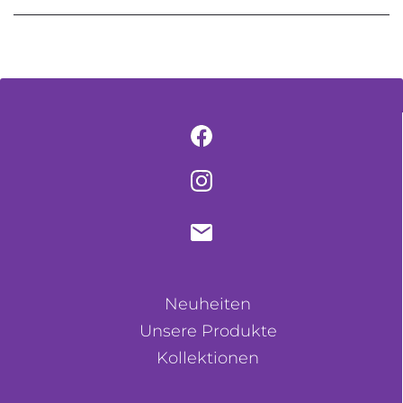
Neuheiten
Unsere Produkte
Kollektionen