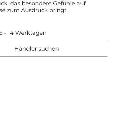
k, das besondere Gefühle auf
ise zum Ausdruck bringt.
 5 - 14 Werktagen
Händler suchen