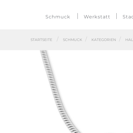
Schmuck
Werkstatt
Sta
STARTSEITE
SCHMUCK
KATEGORIEN
HA