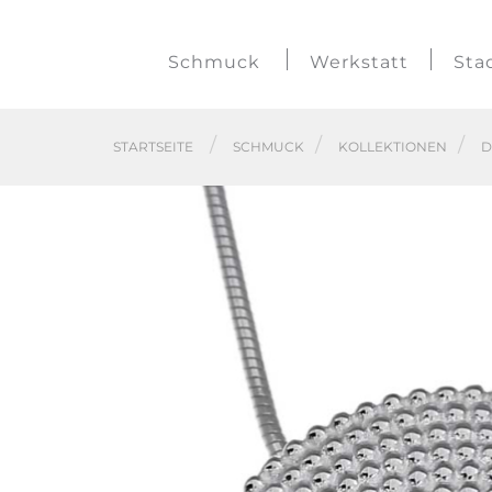
Schmuck
Werkstatt
Sta
STARTSEITE
SCHMUCK
KOLLEKTIONEN
D