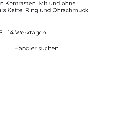
en Kontrasten. Mit und ohne
 als Kette, Ring und Ohrschmuck.
 5 - 14 Werktagen
Händler suchen