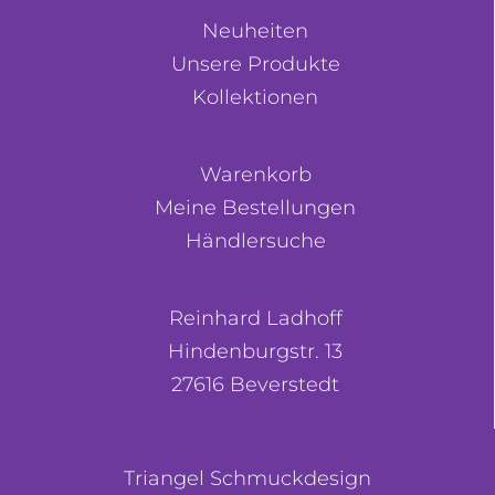
Neuheiten
Unsere Produkte
Kollektionen
Warenkorb
Meine Bestellungen
Händlersuche
Reinhard Ladhoff
Hindenburgstr. 13
27616 Beverstedt
Triangel Schmuckdesign