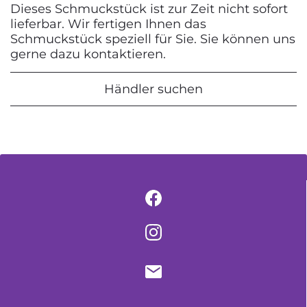
Dieses Schmuckstück ist zur Zeit nicht sofort
lieferbar. Wir fertigen Ihnen das
Schmuckstück speziell für Sie. Sie können uns
gerne dazu kontaktieren.
Händler suchen