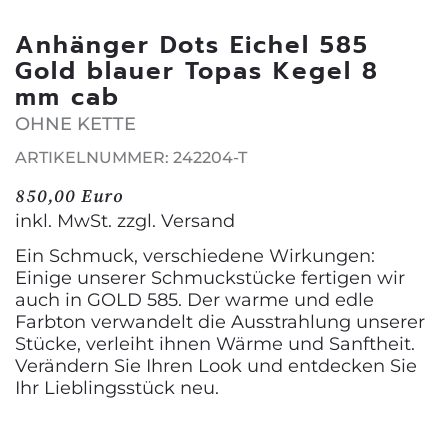
Anhänger Dots Eichel 585
Gold blauer Topas Kegel 8
mm cab
OHNE KETTE
ARTIKELNUMMER: 242204-T
850,00 Euro
inkl. MwSt. zzgl.
Versand
Ein Schmuck, verschiedene Wirkungen:
Einige unserer Schmuckstücke fertigen wir
auch in GOLD 585. Der warme und edle
Farbton verwandelt die Ausstrahlung unserer
Stücke, verleiht ihnen Wärme und Sanftheit.
Verändern Sie Ihren Look und entdecken Sie
Ihr Lieblingsstück neu.