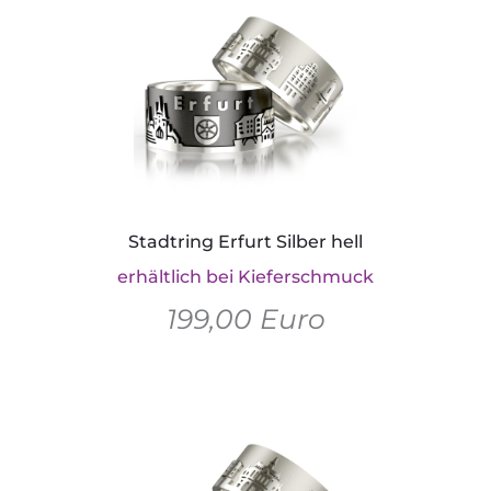
Stadtring Erfurt Silber hell
erhältlich bei Kieferschmuck
199,00 Euro