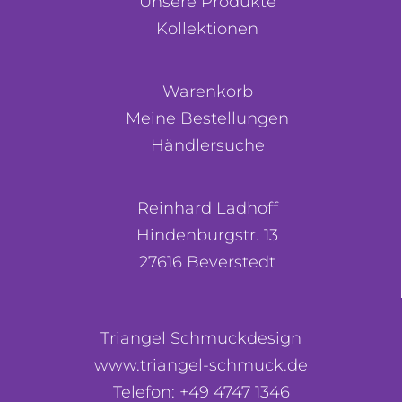
Unsere Produkte
Kollektionen
Warenkorb
Meine Bestellungen
Händlersuche
Reinhard Ladhoff
Hindenburgstr. 13
27616 Beverstedt
Triangel Schmuckdesign
www.triangel-schmuck.de
Telefon: +49 4747 1346