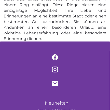
einem Ring einfängt. Diese Ringe bieten eine
einzigartige Möglichkeit, Ihre Liebe und
Erinnerungen an eine bestimmte Stadt oder einen
bestimmten Ort auszudrücken. Sie können als
Andenken an einen besonderen Urlaub, eine
wichtige Lebenserfahrung oder eine besondere
Erinnerung dienen.
Neuheiten