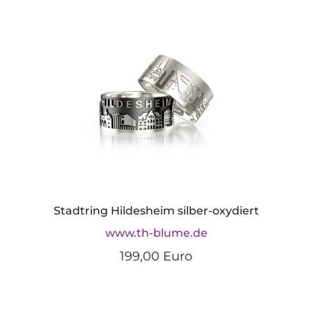
Stadtring Hildesheim silber-oxydiert
www.th-blume.de
199,00 Euro