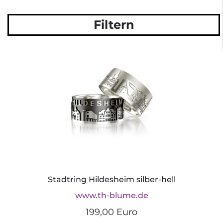
Filtern
Stadtring Hildesheim silber-hell
www.th-blume.de
199,00 Euro