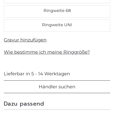
Ringweite 68
Ringweite UNI
Gravur hinzufügen
Wie bestimme ich meine Ringgröße?
Lieferbar in 5 - 14 Werktagen
Händler suchen
Dazu passend