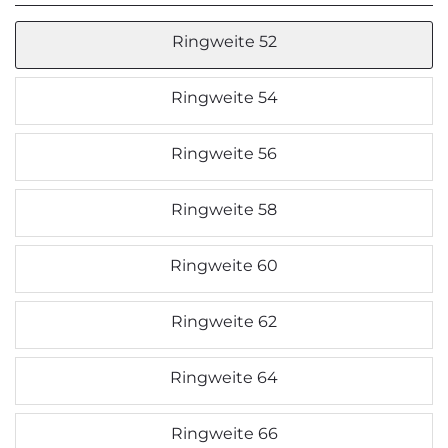
Ringweite 52
Ringweite 54
Ringweite 56
Ringweite 58
Ringweite 60
Ringweite 62
Ringweite 64
Ringweite 66