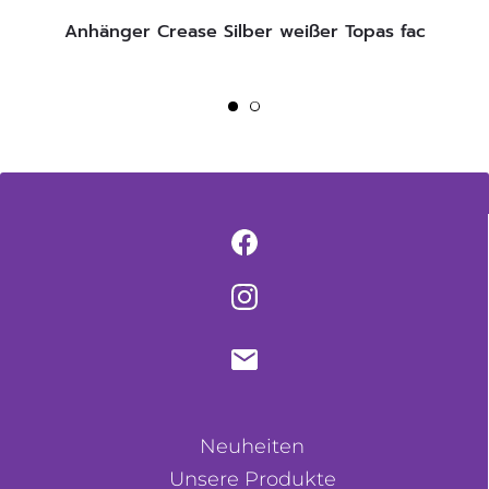
Anhänger Crease Silber weißer Topas fac
Neuheiten
Unsere Produkte