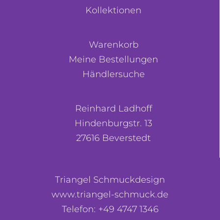
Kollektionen
Warenkorb
Meine Bestellungen
Händlersuche
Reinhard Ladhoff
Hindenburgstr. 13
27616 Beverstedt
Triangel Schmuckdesign
www.triangel-schmuck.de
Telefon: +49 4747 1346