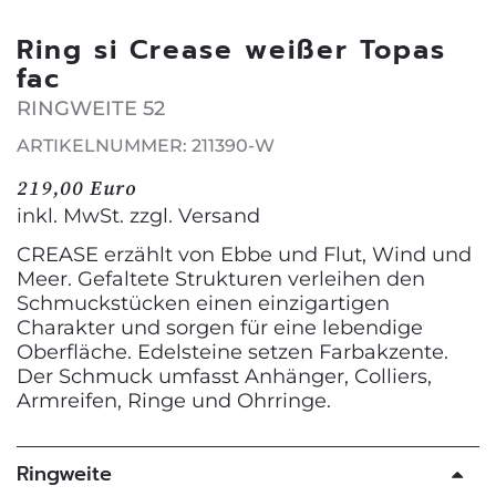
Ring si Crease weißer Topas
fac
RINGWEITE 52
ARTIKELNUMMER: 211390-W
219,00 Euro
inkl. MwSt. zzgl.
Versand
CREASE erzählt von Ebbe und Flut, Wind und
Meer. Gefaltete Strukturen verleihen den
Schmuckstücken einen einzigartigen
Charakter und sorgen für eine lebendige
Oberfläche. Edelsteine setzen Farbakzente.
Der Schmuck umfasst Anhänger, Colliers,
Armreifen, Ringe und Ohrringe.
Ringweite