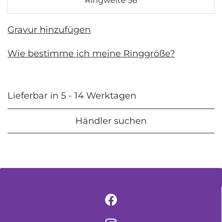
Ringweite 56
Gravur hinzufügen
Wie bestimme ich meine Ringgröße?
Lieferbar in 5 - 14 Werktagen
Händler suchen