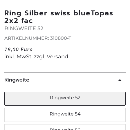
Ring Silber swiss blueTopas
2x2 fac
RINGWEITE 52
ARTIKELNUMMER: 310800-T
79,00 Euro
inkl. MwSt. zzgl.
Versand
Ringweite
Ringweite 52
Ringweite 54