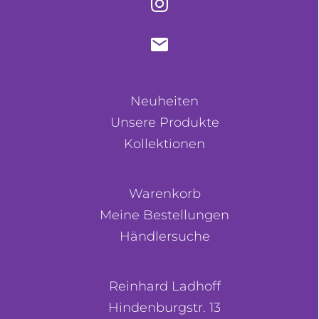
Neuheiten
Unsere Produkte
Kollektionen
Warenkorb
Meine Bestellungen
Händlersuche
Reinhard Ladhoff
Hindenburgstr. 13