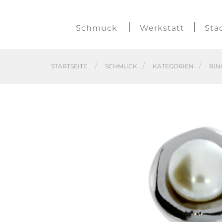
Schmuck
Werkstatt
Sta
STARTSEITE
SCHMUCK
KATEGORIEN
RIN