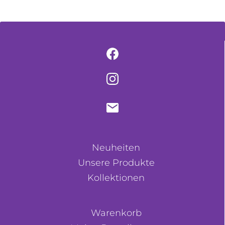
Neuheiten
Unsere Produkte
Kollektionen
Warenkorb