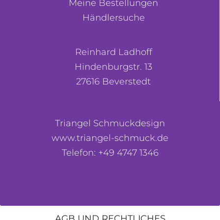
Meine Bestellungen
Händlersuche
Reinhard Ladhoff
Hindenburgstr. 13
27616 Beverstedt
Triangel Schmuckdesign
www.triangel-schmuck.de
Telefon: +49 4747 1346
AGB UND RECHTLICHES