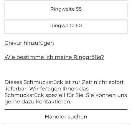
Ringweite 58
Ringweite 60
Gravur hinzufügen
Wie bestimme ich meine Ringgröße?
Dieses Schmuckstück ist zur Zeit nicht sofort
lieferbar. Wir fertigen Ihnen das
Schmuckstück speziell für Sie. Sie können uns
gerne dazu kontaktieren.
Händler suchen