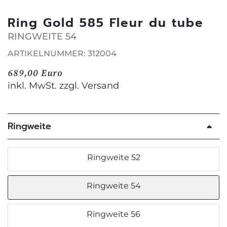
Ring Gold 585 Fleur du tube
RINGWEITE 54
ARTIKELNUMMER: 312004
689,00 Euro
inkl. MwSt. zzgl.
Versand
Ringweite
Ringweite 52
Ringweite 54
Ringweite 56