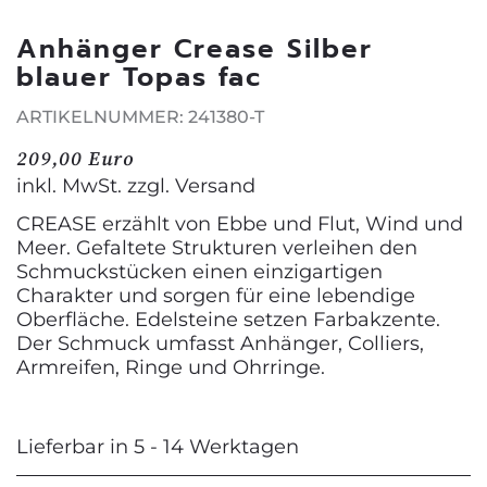
Anhänger Crease Silber
blauer Topas fac
ARTIKELNUMMER: 241380-T
209,00 Euro
inkl. MwSt. zzgl.
Versand
CREASE erzählt von Ebbe und Flut, Wind und
Meer. Gefaltete Strukturen verleihen den
Schmuckstücken einen einzigartigen
Charakter und sorgen für eine lebendige
Oberfläche. Edelsteine setzen Farbakzente.
Der Schmuck umfasst Anhänger, Colliers,
Armreifen, Ringe und Ohrringe.
Lieferbar in 5 - 14 Werktagen