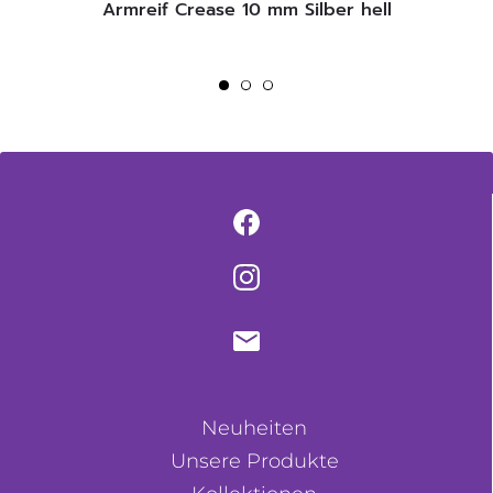
Armreif Crease 10 mm Silber hell
Neuheiten
Unsere Produkte