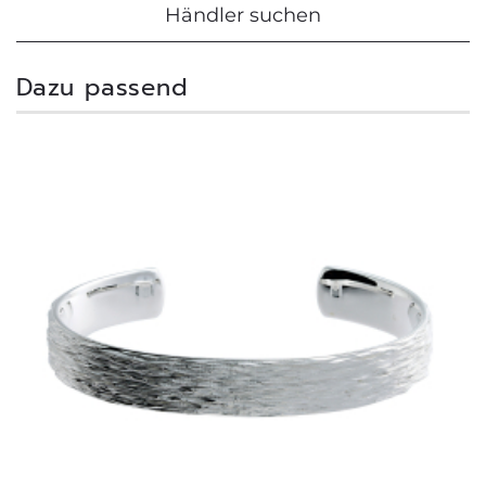
Händler suchen
Dazu passend