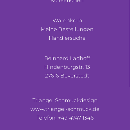
Kollektionen
Warenkorb
Meine Bestellungen
Händlersuche
Reinhard Ladhoff
Hindenburgstr. 13
27616 Beverstedt
Triangel Schmuckdesign
www.triangel-schmuck.de
Telefon: +49 4747 1346